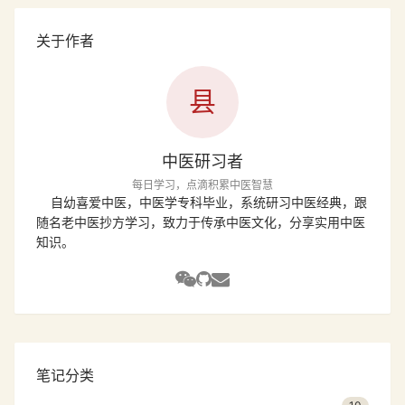
关于作者
县
中医研习者
每日学习，点滴积累中医智慧
自幼喜爱中医，中医学专科毕业，系统研习中医经典，跟
随名老中医抄方学习，致力于传承中医文化，分享实用中医
知识。
笔记分类