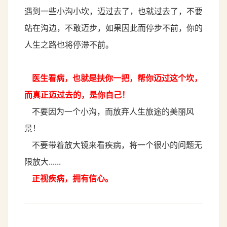
遇到一些小沟小坎，迈过去了，也就过去了，不要
站在沟边，不敢迈步，如果因此而停步不前，你的
人生之路也将停滞不前。
医生看病，也就是扶你一把，帮你迈过这个坎，
而真正迈过去的，是你自己！
不要因为一个小沟，而放弃人生旅途的美丽风
景！
不要带着放大镜来看疾病，将一个很小的问题无
限放大......
正视疾病，拥有信心。