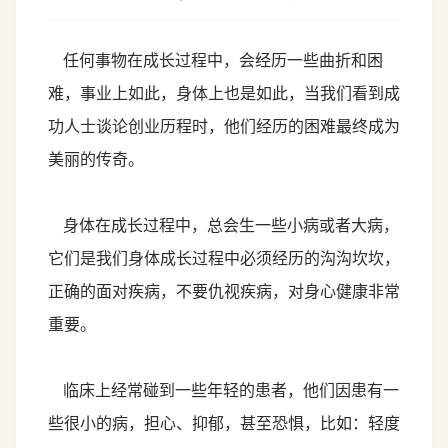
任何事物在成长过程中，会经历一些曲折和困
难，事业上如此，身体上也是如此，当我们看到成
功人士谈论创业历程时，他们经历的困难最终成为
美丽的传奇。
身体在成长过程中，总会生一些小病或者大病，
它们是我们身体成长过程中必须经历的沟沟坎坎，
正确的面对疾病，不要仇视疾病，对身心健康非常
重要。
临床上经常碰到一些年轻的患者，他们因患有一
些很小的病，担心、抑郁，甚至恐惧，比如：轻度