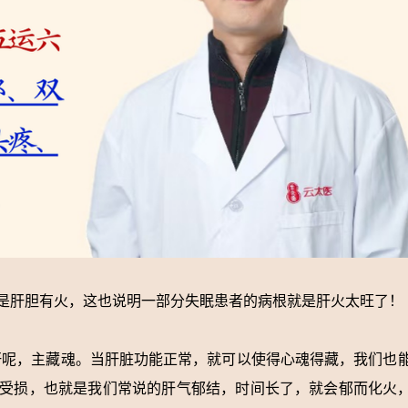
是肝胆有火，这也说明一部分失眠患者的病根就是肝火太旺了！
肝呢，主藏魂。当肝脏功能正常，就可以使得心魂得藏，我们也
受损，也就是我们常说的肝气郁结，时间长了，就会郁而化火