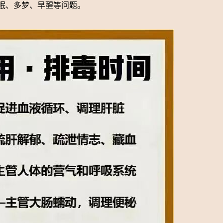
眠、多梦、早醒等问题。