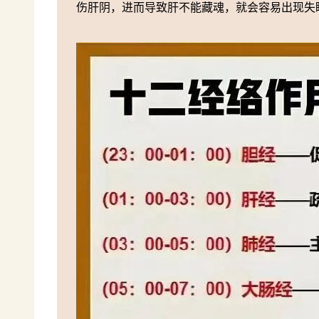
伤肝阴，进而导致肝不能藏魂，就会容易出现失