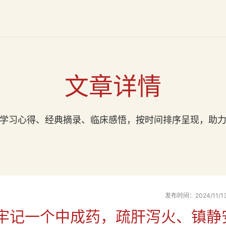
文章详情
学习心得、经典摘录、临床感悟，按时间排序呈现，助
发布时间：2024/11/13 
牢记一个中成药，疏肝泻火、镇静