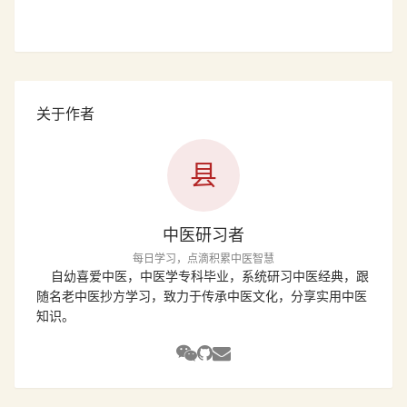
关于作者
县
中医研习者
每日学习，点滴积累中医智慧
自幼喜爱中医，中医学专科毕业，系统研习中医经典，跟
随名老中医抄方学习，致力于传承中医文化，分享实用中医
知识。