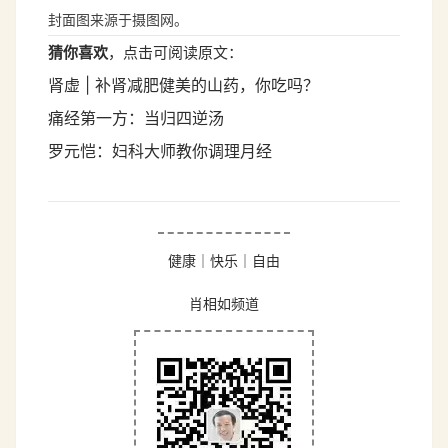
封面图来源于摄图网。
猜你喜欢
，点击可阅读原文：
肾虚 | 补肾减肥健美的山药，你吃吗？
痛经第一方：当归四逆汤
罗元恺：妇科大师教你调理月经
健康｜快乐｜自由
肖相如频道