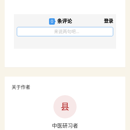
条评论
登录
0
来说两句吧...
关于作者
县
中医研习者