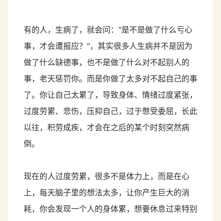
有的人，生病了，就会问："是不是做了什么亏心
事，才会遭报应？"，其实很多人生病并不是因为
做了什么缺德事，也不是做了什么对不起别人的
事，老天惩罚你。而是你做了太多对不起自己的事
了。你让自己太累了，导致身体、情绪过度紧张，
过度劳累、悲伤，压抑自己，过于憋受委屈，长此
以往，积劳成疾，才会在之后的某个时刻突然病
倒。
现在的人过度劳累，很多不是体力上，而是在心
上，每天脑子里的想法太多，让你产生巨大的消
耗，你会发现一个人的身体累，想要休息过来特别