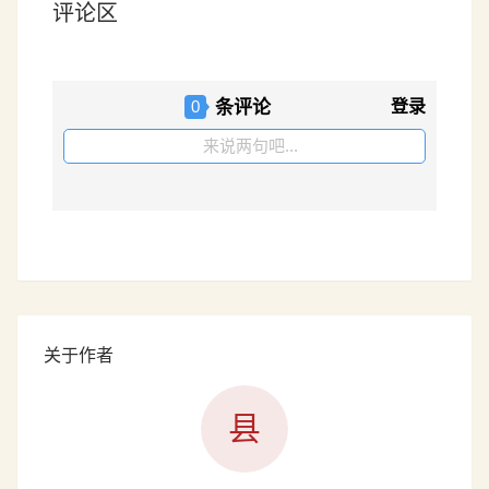
评论区
条评论
登录
0
来说两句吧...
关于作者
县