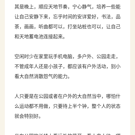
其是晚上，顺应天地节奏，宁心静气，培养一些能
让自己安静下来，忘乎时间的安详爱好，书法，品
茶，画画，听曲都可以，打坐站桩也可以，让自己
和天地蓄电池连接起来。
空闲时少在家里玩手机电脑，多户外、公园走走，
不管成年人还是小孩子，都应该有户外活动，别小
看大自然消散怨气的能力。
人只要是在公园或者在户外的大自然当中，哪怕什
么运动都不用做，只要待上半个钟，整个人的状态
就会特别好。