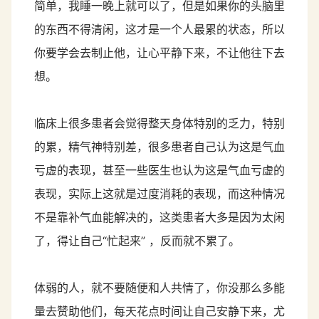
简单，我睡一晚上就可以了，但是如果你的头脑里
的东西不得清闲，这才是一个人最累的状态，所以
你要学会去制止他，让心平静下来，不让他往下去
想。
临床上很多患者会觉得整天身体特别的乏力，特别
的累，精气神特别差，很多患者自己认为这是气血
亏虚的表现，甚至一些医生也认为这是气血亏虚的
表现，实际上这就是过度消耗的表现，而这种情况
不是靠补气血能解决的，这类患者大多是因为太闲
了，得让自己“忙起来” ，反而就不累了。
体弱的人，就不要随便和人共情了，你没那么多能
量去赞助他们，每天花点时间让自己安静下来，尤